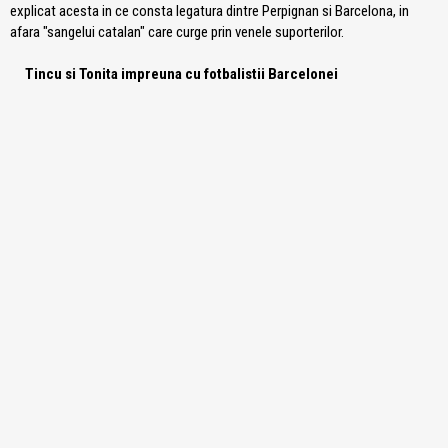
explicat acesta in ce consta legatura dintre Perpignan si Barcelona, in
afara "sangelui catalan" care curge prin venele suporterilor.
Tincu si Tonita impreuna cu fotbalistii Barcelonei