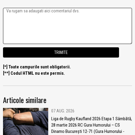
[*] Toate campurile sunt obligatorii.
[**] Codul HTML nu este permis.
Articole similare
07 AUG. 2026
Liga de Rugby Kaufland 2026 Etapa 1 Sâmbătă,
28 martie 2026 RC Gura Humorului – CS
Dinamo București 12-71 (Gura Humorului -