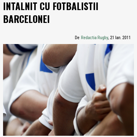
INTALNIT CU FOTBALISTII
BARCELONEI
De
Redactia Rugby
, 21 Ian. 2011