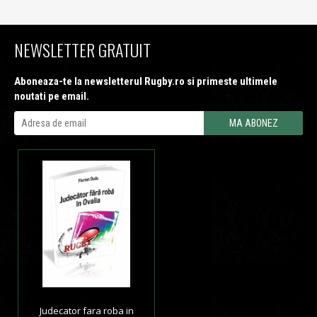
NEWSLETTER GRATUIT
Aboneaza-te la newsletterul Rugby.ro si primeste ultimele
noutati pe email.
Judecator fara roba in