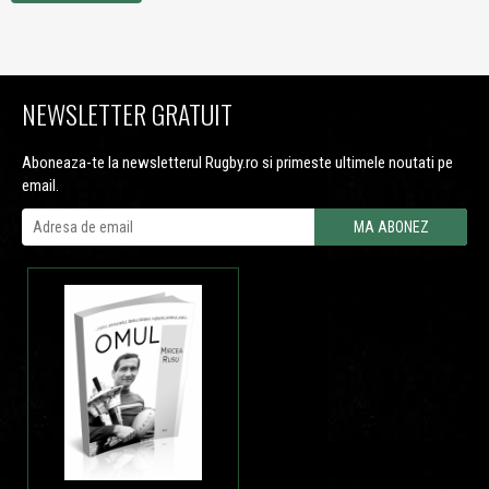
NEWSLETTER GRATUIT
Aboneaza-te la newsletterul Rugby.ro si primeste ultimele noutati pe
email.