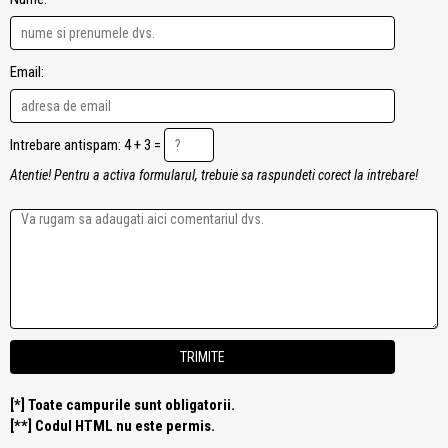
Email:
Intrebare antispam: 4 + 3 =
Atentie! Pentru a activa formularul, trebuie sa raspundeti corect la intrebare!
[*] Toate campurile sunt obligatorii.
[**] Codul HTML nu este permis.