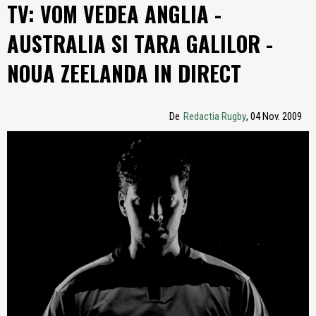
TV: VOM VEDEA ANGLIA -
AUSTRALIA SI TARA GALILOR -
NOUA ZEELANDA IN DIRECT
De
Redactia Rugby
, 04 Nov. 2009