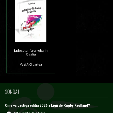
Judecator fara roba in
Ovalia
Vezi
AICI
cartea
SONDAJ
Cine va castiga editia 2026 a Ligii de Rugby Kaufland?