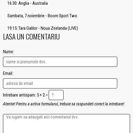
16:30: Anglia - Australia
Sambata, 7 noiembrie - Boom Sport Two
19:15: Tara Galilor - Noua Zeelanda (LIVE)
LASA UN COMENTARIU
Nume:
Email:
Intrebare antispam: 5 + 2 =
Atentie! Pentru a activa formularul, trebuie sa raspundeti corect la intrebare!