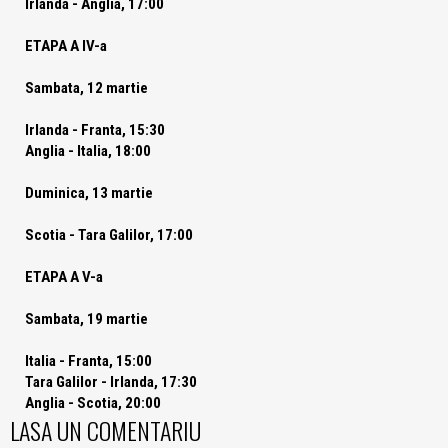
Irlanda - Anglia, 17:00
ETAPA A IV-a
Sambata, 12 martie
Irlanda - Franta, 15:30
Anglia - Italia, 18:00
Duminica, 13 martie
Scotia - Tara Galilor, 17:00
ETAPA A V-a
Sambata, 19 martie
Italia - Franta, 15:00
Tara Galilor - Irlanda, 17:30
Anglia - Scotia, 20:00
LASA UN COMENTARIU