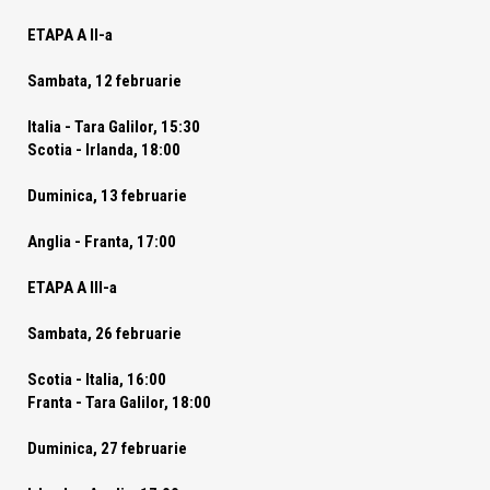
ETAPA A II-a
Sambata, 12 februarie
Italia - Tara Galilor, 15:30
Scotia - Irlanda, 18:00
Duminica, 13 februarie
Anglia - Franta, 17:00
ETAPA A III-a
Sambata, 26 februarie
Scotia - Italia, 16:00
Franta - Tara Galilor, 18:00
Duminica, 27 februarie