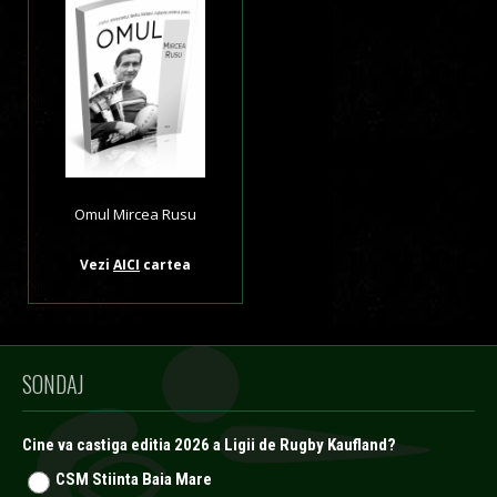
Omul Mircea Rusu
Vezi
AICI
cartea
SONDAJ
Cine va castiga editia 2026 a Ligii de Rugby Kaufland?
CSM Stiinta Baia Mare