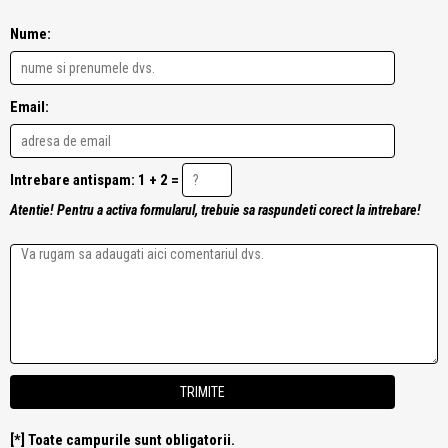
Nume:
Email:
Intrebare antispam: 1 + 2 =
Atentie! Pentru a activa formularul, trebuie sa raspundeti corect la intrebare!
[*] Toate campurile sunt obligatorii.