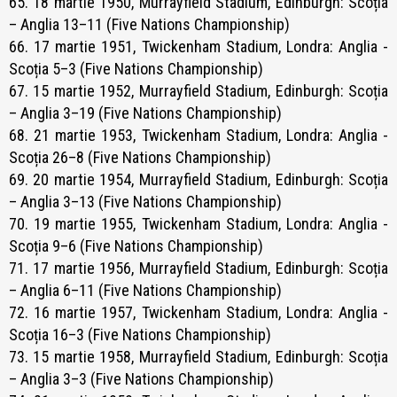
65. 18 martie 1950, Murrayfield Stadium, Edinburgh: Scoția
– Anglia 13–11 (Five Nations Championship)
66. 17 martie 1951, Twickenham Stadium, Londra: Anglia -
Scoția 5–3 (Five Nations Championship)
67. 15 martie 1952, Murrayfield Stadium, Edinburgh: Scoția
– Anglia 3–19 (Five Nations Championship)
68. 21 martie 1953, Twickenham Stadium, Londra: Anglia -
Scoția 26–8 (Five Nations Championship)
69. 20 martie 1954, Murrayfield Stadium, Edinburgh: Scoția
– Anglia 3–13 (Five Nations Championship)
70. 19 martie 1955, Twickenham Stadium, Londra: Anglia -
Scoția 9–6 (Five Nations Championship)
71. 17 martie 1956, Murrayfield Stadium, Edinburgh: Scoția
– Anglia 6–11 (Five Nations Championship)
72. 16 martie 1957, Twickenham Stadium, Londra: Anglia -
Scoția 16–3 (Five Nations Championship)
73. 15 martie 1958, Murrayfield Stadium, Edinburgh: Scoția
– Anglia 3–3 (Five Nations Championship)