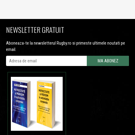
NEWSLETTER GRATUIT
Aboneaza-te la newsletterul Rugby.ro si primeste ultimele noutati pe
email.