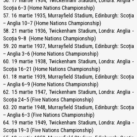
56. 17 martie 1934, Twickenham Stadium, Londra: Anglia -
Scoția 6–3 (Home Nations Championship)
57. 16 martie 1935, Murrayfield Stadium, Edinburgh: Scoția
– Anglia 10–7 (Home Nations Championship)
58. 21 martie 1936, Twickenham Stadium, Londra: Anglia -
Scoția 9–8 (Home Nations Championship)
59. 20 martie 1937, Murrayfield Stadium, Edinburgh: Scoția
– Anglia 3–6 (Home Nations Championship)
60. 19 martie 1938, Twickenham Stadium, Londra: Anglia -
Scoția 16–21 (Home Nations Championship)
61. 18 martie 1939, Murrayfield Stadium, Edinburgh: Scoția
– Anglia 6–9 (Home Nations Championship)
62. 15 martie 1947, Twickenham Stadium, Londra: Anglia -
Scoția 24–5 (Five Nations Championship)
63. 20 martie 1948, Murrayfield Stadium, Edinburgh: Scoția
– Anglia 6–3 (Five Nations Championship)
64. 19 martie 1949, Twickenham Stadium, Londra: Anglia -
Scoția 19–3 (Five Nations Championship)