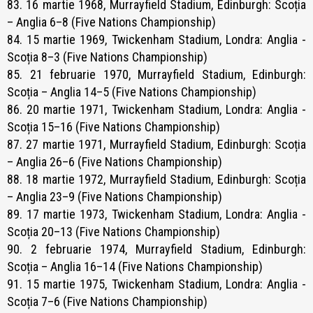
83. 16 martie 1968, Murrayfield Stadium, Edinburgh: Scoția
– Anglia 6–8 (Five Nations Championship)
84. 15 martie 1969, Twickenham Stadium, Londra: Anglia -
Scoția 8–3 (Five Nations Championship)
85. 21 februarie 1970, Murrayfield Stadium, Edinburgh:
Scoția – Anglia 14–5 (Five Nations Championship)
86. 20 martie 1971, Twickenham Stadium, Londra: Anglia -
Scoția 15–16 (Five Nations Championship)
87. 27 martie 1971, Murrayfield Stadium, Edinburgh: Scoția
– Anglia 26–6 (Five Nations Championship)
88. 18 martie 1972, Murrayfield Stadium, Edinburgh: Scoția
– Anglia 23–9 (Five Nations Championship)
89. 17 martie 1973, Twickenham Stadium, Londra: Anglia -
Scoția 20–13 (Five Nations Championship)
90. 2 februarie 1974, Murrayfield Stadium, Edinburgh:
Scoția – Anglia 16–14 (Five Nations Championship)
91. 15 martie 1975, Twickenham Stadium, Londra: Anglia -
Scoția 7–6 (Five Nations Championship)