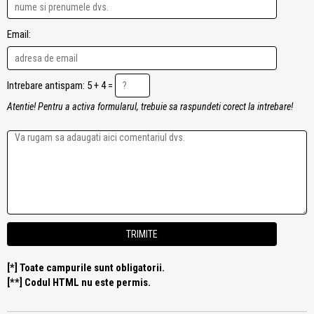
Email:
Intrebare antispam: 5 + 4 =
Atentie! Pentru a activa formularul, trebuie sa raspundeti corect la intrebare!
[*] Toate campurile sunt obligatorii.
[**] Codul HTML nu este permis.