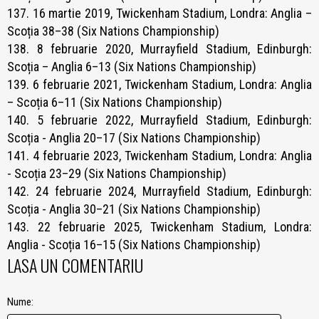
137. 16 martie 2019, Twickenham Stadium, Londra: Anglia –
Scoția 38–38 (Six Nations Championship)
138. 8 februarie 2020, Murrayfield Stadium, Edinburgh:
Scoția – Anglia 6–13 (Six Nations Championship)
139. 6 februarie 2021, Twickenham Stadium, Londra: Anglia
– Scoția 6–11 (Six Nations Championship)
140. 5 februarie 2022, Murrayfield Stadium, Edinburgh:
Scoția - Anglia 20–17 (Six Nations Championship)
141. 4 februarie 2023, Twickenham Stadium, Londra: Anglia
- Scoția 23–29 (Six Nations Championship)
142. 24 februarie 2024, Murrayfield Stadium, Edinburgh:
Scoția - Anglia 30–21 (Six Nations Championship)
143. 22 februarie 2025, Twickenham Stadium, Londra:
Anglia - Scoția 16–15 (Six Nations Championship)
LASA UN COMENTARIU
Nume: