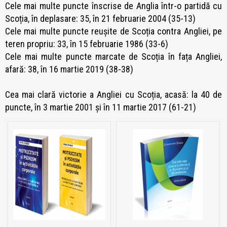
Cele mai multe puncte înscrise de Anglia într-o partidă cu
Scoția, în deplasare: 35, în 21 februarie 2004 (35-13)
Cele mai multe puncte reușite de Scoția contra Angliei, pe
teren propriu: 33, în 15 februarie 1986 (33-6)
Cele mai multe puncte marcate de Scoția în fața Angliei,
afară: 38, în 16 martie 2019 (38-38)
Cea mai clară victorie a Angliei cu Scoția, acasă: la 40 de
puncte, în 3 martie 2001 și în 11 martie 2017 (61-21)