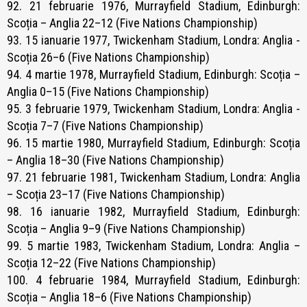
92. 21 februarie 1976, Murrayfield Stadium, Edinburgh:
Scoția – Anglia 22–12 (Five Nations Championship)
93. 15 ianuarie 1977, Twickenham Stadium, Londra: Anglia -
Scoția 26–6 (Five Nations Championship)
94. 4 martie 1978, Murrayfield Stadium, Edinburgh: Scoția –
Anglia 0–15 (Five Nations Championship)
95. 3 februarie 1979, Twickenham Stadium, Londra: Anglia -
Scoția 7–7 (Five Nations Championship)
96. 15 martie 1980, Murrayfield Stadium, Edinburgh: Scoția
– Anglia 18–30 (Five Nations Championship)
97. 21 februarie 1981, Twickenham Stadium, Londra: Anglia
– Scoția 23–17 (Five Nations Championship)
98. 16 ianuarie 1982, Murrayfield Stadium, Edinburgh:
Scoția – Anglia 9–9 (Five Nations Championship)
99. 5 martie 1983, Twickenham Stadium, Londra: Anglia –
Scoția 12–22 (Five Nations Championship)
100. 4 februarie 1984, Murrayfield Stadium, Edinburgh:
Scoția – Anglia 18–6 (Five Nations Championship)