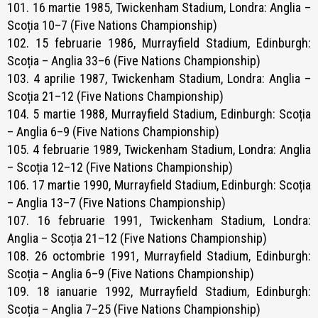
101. 16 martie 1985, Twickenham Stadium, Londra: Anglia –
Scoția 10–7 (Five Nations Championship)
102. 15 februarie 1986, Murrayfield Stadium, Edinburgh:
Scoția – Anglia 33–6 (Five Nations Championship)
103. 4 aprilie 1987, Twickenham Stadium, Londra: Anglia –
Scoția 21–12 (Five Nations Championship)
104. 5 martie 1988, Murrayfield Stadium, Edinburgh: Scoția
– Anglia 6–9 (Five Nations Championship)
105. 4 februarie 1989, Twickenham Stadium, Londra: Anglia
– Scoția 12–12 (Five Nations Championship)
106. 17 martie 1990, Murrayfield Stadium, Edinburgh: Scoția
– Anglia 13–7 (Five Nations Championship)
107. 16 februarie 1991, Twickenham Stadium, Londra:
Anglia – Scoția 21–12 (Five Nations Championship)
108. 26 octombrie 1991, Murrayfield Stadium, Edinburgh:
Scoția – Anglia 6–9 (Five Nations Championship)
109. 18 ianuarie 1992, Murrayfield Stadium, Edinburgh:
Scoția – Anglia 7–25 (Five Nations Championship)