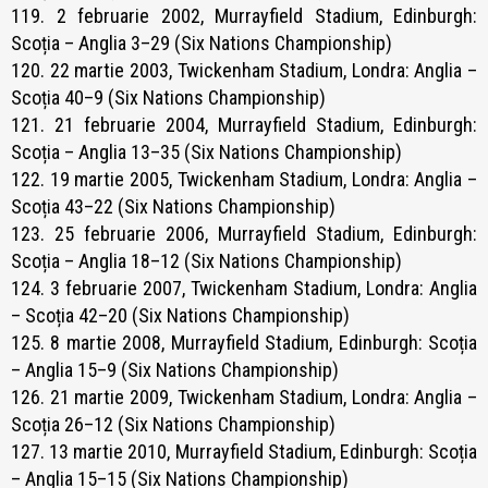
119. 2 februarie 2002, Murrayfield Stadium, Edinburgh:
Scoția – Anglia 3–29 (Six Nations Championship)
120. 22 martie 2003, Twickenham Stadium, Londra: Anglia –
Scoția 40–9 (Six Nations Championship)
121. 21 februarie 2004, Murrayfield Stadium, Edinburgh:
Scoția – Anglia 13–35 (Six Nations Championship)
122. 19 martie 2005, Twickenham Stadium, Londra: Anglia –
Scoția 43–22 (Six Nations Championship)
123. 25 februarie 2006, Murrayfield Stadium, Edinburgh:
Scoția – Anglia 18–12 (Six Nations Championship)
124. 3 februarie 2007, Twickenham Stadium, Londra: Anglia
– Scoția 42–20 (Six Nations Championship)
125. 8 martie 2008, Murrayfield Stadium, Edinburgh: Scoția
– Anglia 15–9 (Six Nations Championship)
126. 21 martie 2009, Twickenham Stadium, Londra: Anglia –
Scoția 26–12 (Six Nations Championship)
127. 13 martie 2010, Murrayfield Stadium, Edinburgh: Scoția
– Anglia 15–15 (Six Nations Championship)