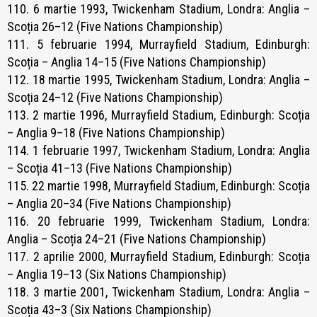
110. 6 martie 1993, Twickenham Stadium, Londra: Anglia –
Scoția 26–12 (Five Nations Championship)
111. 5 februarie 1994, Murrayfield Stadium, Edinburgh:
Scoția – Anglia 14–15 (Five Nations Championship)
112. 18 martie 1995, Twickenham Stadium, Londra: Anglia –
Scoția 24–12 (Five Nations Championship)
113. 2 martie 1996, Murrayfield Stadium, Edinburgh: Scoția
– Anglia 9–18 (Five Nations Championship)
114. 1 februarie 1997, Twickenham Stadium, Londra: Anglia
– Scoția 41–13 (Five Nations Championship)
115. 22 martie 1998, Murrayfield Stadium, Edinburgh: Scoția
– Anglia 20–34 (Five Nations Championship)
116. 20 februarie 1999, Twickenham Stadium, Londra:
Anglia – Scoția 24–21 (Five Nations Championship)
117. 2 aprilie 2000, Murrayfield Stadium, Edinburgh: Scoția
– Anglia 19–13 (Six Nations Championship)
118. 3 martie 2001, Twickenham Stadium, Londra: Anglia –
Scoția 43–3 (Six Nations Championship)