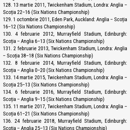
128. 13 martie 2011, Twickenham Stadium, Londra: Anglia –
Scoția 22–16 (Six Nations Championship)
129. 1 octombrie 2011, Eden Park, Auckland: Anglia – Scoția
16–12 (Six Nations Championship)
130. 4 februarie 2012, Murrayfield Stadium, Edinburgh:
Scoția – Anglia 6–13 (Six Nations Championship)
131. 2 februarie 2013, Twickenham Stadium, Londra: Anglia
– Scoția 38–18 (Six Nations Championship)
132. 8 februarie 2014, Murrayfield Stadium, Edinburgh:
Scoția – Anglia 0–20 (Six Nations Championship)
133. 14 martie 2015, Twickenham Stadium, Londra: Anglia –
Scoția 25–13 (Six Nations Championship)
134. 6 februarie 2016, Murrayfield Stadium, Edinburgh:
Scoția – Anglia 9–15 (Six Nations Championship)
135. 11 martie 2017, Twickenham Stadium, Londra: Anglia –
Scoția 61–21 (Six Nations Championship)
136. 24 februarie 2018, Murrayfield Stadium, Edinburgh:
Scoția – Anglia 25–13 (Six Nations Championship)