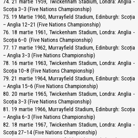
74. 21 martie 1959, Twickenham Stadium, Londra: Anglia -
Scoția 3–3 (Five Nations Championship)
75. 19 Martie 1960, Murrayfield Stadium, Edinburgh: Scoția
– Anglia 12–21 (Five Nations Championship)
76. 18 martie 1961, Twickenham Stadium, Londra: Anglia -
Scoția 6–0 (Five Nations Championship)
77. 17 martie 1962, Murrayfield Stadium, Edinburgh: Scoția
– Anglia 3–3 (Five Nations Championship)
78. 16 martie 1963, Twickenham Stadium, Londra: Anglia -
Scoția 10–8 (Five Nations Championship)
79. 21 martie 1964, Murrayfield Stadium, Edinburgh: Scoția
– Anglia 15–6 (Five Nations Championship)
80. 20 martie 1965, Twickenham Stadium, Londra: Anglia -
Scoția 3–3 (Five Nations Championship)
81. 19 martie 1966, Murrayfield Stadium, Edinburgh: Scoția
– Anglia 6–3 (Five Nations Championship)
82. 18 martie 1967, Twickenham Stadium, Londra: Anglia -
Scoția 27–14 (Five Nations Championship)