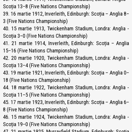
Scoția 13–8 (Five Nations Championship)
39. 16 martie 1912, Inverleith, Edinburgh: Scoția – Anglia 8–
3 (Five Nations Championship)
40. 15 martie 1913, Twickenham Stadium, Londra: Anglia -
Scoția 3–0 (Five Nations Championship)
41. 21 martie 1914, Inverleith, Edinburgh: Scoția – Anglia
15–16 (Five Nations Championship)
42. 20 martie 1920, Twickenham Stadium, Londra: Anglia -
Scoția 13–4 (Five Nations Championship)
43. 19 martie 1921, Inverleith, Edinburgh: Scoția – Anglia 0–
18 (Five Nations Championship)
44. 18 martie 1922, Twickenham Stadium, Londra: Anglia -
Scoția 11–5 (Five Nations Championship)
45. 17 martie 1923, Inverleith, Edinburgh: Scoția – Anglia 6–
8 (Five Nations Championship)
46. 15 martie 1924, Twickenham Stadium, Londra: Anglia -
Scoția 19–0 (Five Nations Championship)
47. 21 martie 1925, Murrayfield Stadium, Edinburgh: Scoția