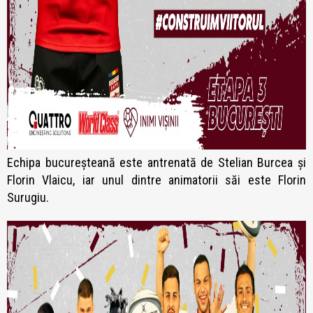
Echipa bucureșteană este antrenată de Stelian Burcea și
Florin Vlaicu, iar unul dintre animatorii săi este Florin
Surugiu.