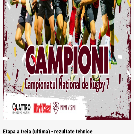
Etapa a treia (ultima) - rezultate tehnice