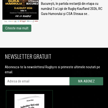
București, în partida restanță din etapa cu
numărul 3 a Ligii de Rugby Kaufland 2026, RC
Gura Humorului și CSA Steaua se...
Citeste mai mult
NEWSLETTER GRATUIT
Aboneaza-te la newsletterul Rugby.ro si primeste ultimele noutati pe
email.