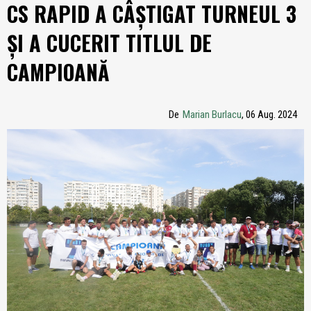
CS RAPID A CÂȘTIGAT TURNEUL 3
ȘI A CUCERIT TITLUL DE
CAMPIOANĂ
De
Marian Burlacu
, 06 Aug. 2024