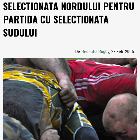
SELECTIONATA NORDULUI PENTRU
PARTIDA CU SELECTIONATA
SUDULUI
De
Redactia Rugby
, 28 Feb. 2005