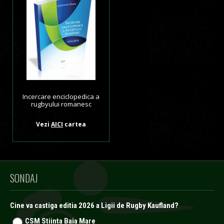
Incercare enciclopedica a
rugbyului romanesc
Vezi
AICI
cartea
SONDAJ
Cine va castiga editia 2026 a Ligii de Rugby Kaufland?
CSM Stiinta Baia Mare