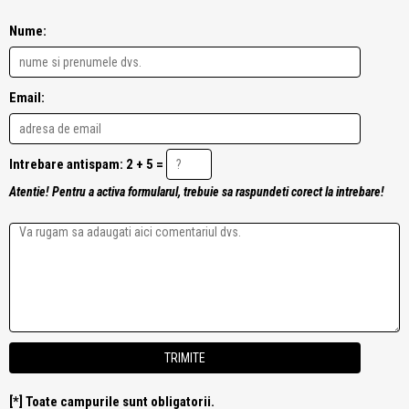
Nume:
Email:
Intrebare antispam: 2 + 5 =
Atentie! Pentru a activa formularul, trebuie sa raspundeti corect la intrebare!
[*] Toate campurile sunt obligatorii.