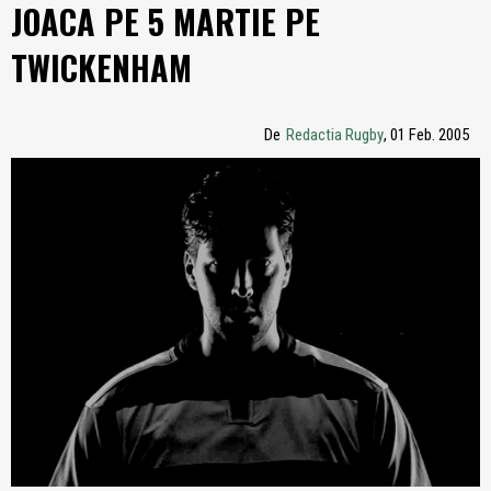
JOACA PE 5 MARTIE PE
TWICKENHAM
De
Redactia Rugby
, 01 Feb. 2005