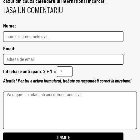
cazut din cauza calendarului international incarcat.
LASA UN COMENTARIU
Nume:
Email:
Intrebare antispam: 2 + 1 =
Atentie! Pentru a activa formularul, trebuie sa raspundeti corect la intrebare!