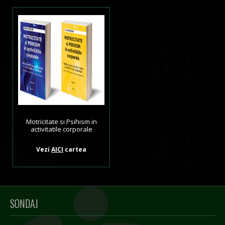
Motricitate si Psihism in
activitatile corporale
Vezi
AICI
cartea
SONDAJ