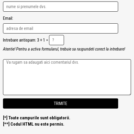
Email:
Intrebare antispam: 3 + 1 =
Atentie! Pentru a activa formularul, trebuie sa raspundeti corect la intrebare!
[*] Toate campurile sunt obligatorii.
[**] Codul HTML nu este permis.