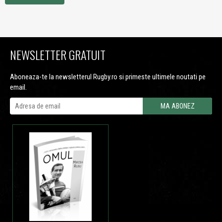
NEWSLETTER GRATUIT
Aboneaza-te la newsletterul Rugby.ro si primeste ultimele noutati pe
email.