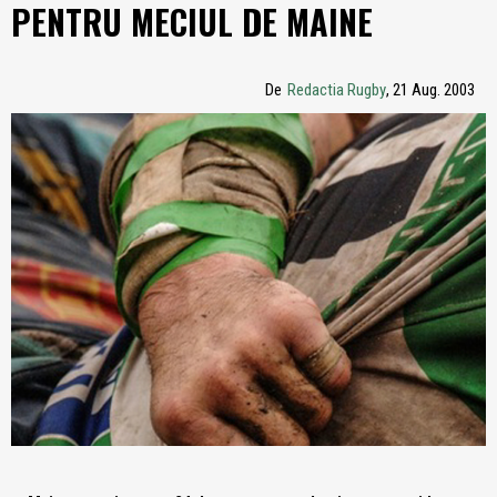
PENTRU MECIUL DE MAINE
De
Redactia Rugby
, 21 Aug. 2003