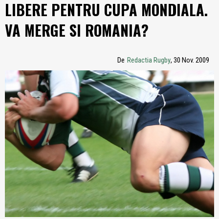
LIBERE PENTRU CUPA MONDIALA.
VA MERGE SI ROMANIA?
De
Redactia Rugby
, 30 Nov. 2009