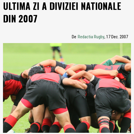
ULTIMA ZI A DIVIZIEI NATIONALE
DIN 2007
De
Redactia Rugby
, 17 Dec. 2007