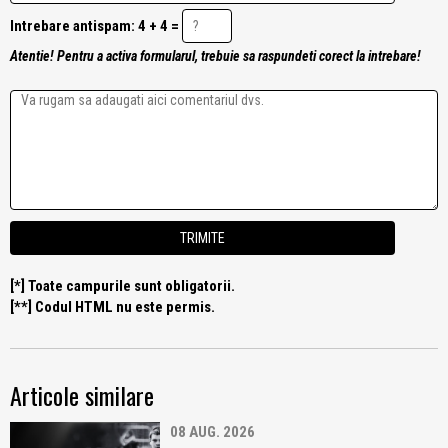
Intrebare antispam: 4 + 4 =
Atentie! Pentru a activa formularul, trebuie sa raspundeti corect la intrebare!
[*] Toate campurile sunt obligatorii.
[**] Codul HTML nu este permis.
Articole similare
08 AUG. 2026