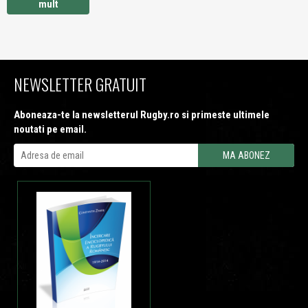
mult
NEWSLETTER GRATUIT
Aboneaza-te la newsletterul Rugby.ro si primeste ultimele
noutati pe email.