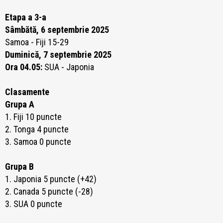
Etapa a 3-a
Sâmbătă, 6 septembrie 2025
Samoa - Fiji 15-29
Duminică, 7 septembrie 2025
Ora 04.05:
SUA - Japonia
Clasamente
Grupa A
1. Fiji 10 puncte
2. Tonga 4 puncte
3. Samoa 0 puncte
Grupa B
1. Japonia 5 puncte (+42)
2. Canada 5 puncte (-28)
3. SUA 0 puncte