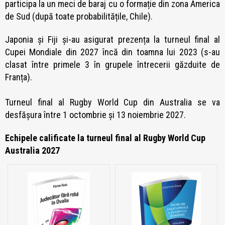
participa la un meci de baraj cu o formație din zona America
de Sud (după toate probabilitățile, Chile).
Japonia și Fiji și-au asigurat prezența la turneul final al
Cupei Mondiale din 2027 încă din toamna lui 2023 (s-au
clasat între primele 3 în grupele întrecerii găzduite de
Franța).
Turneul final al Rugby World Cup din Australia se va
desfășura între 1 octombrie și 13 noiembrie 2027.
Echipele calificate la turneul final al Rugby World Cup
Australia 2027