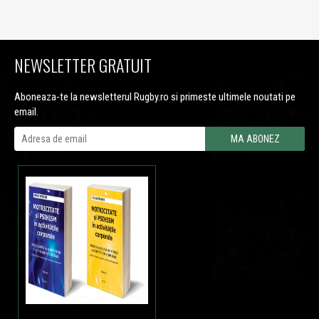
NEWSLETTER GRATUIT
Aboneaza-te la newsletterul Rugby.ro si primeste ultimele noutati pe
email.