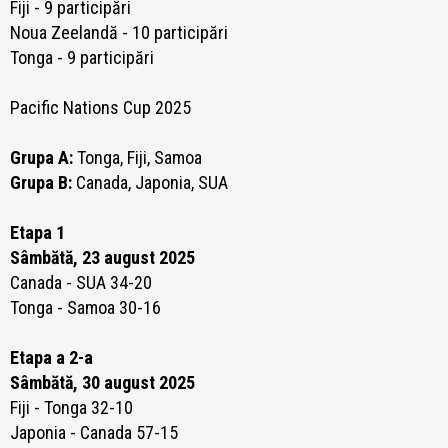
Fiji - 9 participări
Noua Zeelandă - 10 participări
Tonga - 9 participări
Pacific Nations Cup 2025
Grupa A:
Tonga, Fiji, Samoa
Grupa B:
Canada, Japonia, SUA
Etapa 1
Sâmbătă, 23 august 2025
Canada - SUA 34-20
Tonga - Samoa 30-16
Etapa a 2-a
Sâmbătă, 30 august 2025
Fiji - Tonga 32-10
Japonia - Canada 57-15