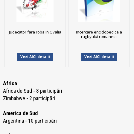
Judecator fara roba in Ovalia
Incercare enciclopedica a
rugbyului romanesc
Vezi AICI detalii
Vezi AICI detalii
Africa
Africa de Sud - 8 participări
Zimbabwe - 2 participări
America de Sud
Argentina - 10 participări