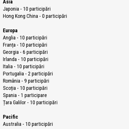
Asia
Japonia - 10 participări
Hong Kong China - 0 participări
Europa
Anglia - 10 participări
Franța - 10 participări
Georgia - 6 participări
Irlanda - 10 participări
Italia - 10 participări
Portugalia - 2 participări
România - 9 participări
Scoția - 10 participări
Spania - 1 participare
Țara Galilor - 10 participări
Pacific
Australia - 10 participări