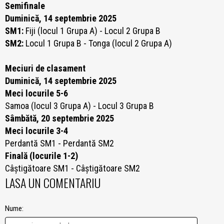
Semifinale
Duminică, 14 septembrie 2025
SM1:
Fiji (locul 1 Grupa A) - Locul 2 Grupa B
SM2:
Locul 1 Grupa B - Tonga (locul 2 Grupa A)
Meciuri de clasament
Duminică, 14 septembrie 2025
Meci locurile 5-6
Samoa (locul 3 Grupa A) - Locul 3 Grupa B
Sâmbătă, 20 septembrie 2025
Meci locurile 3-4
Perdantă SM1 - Perdantă SM2
Finală (locurile 1-2)
Câștigătoare SM1 - Câștigătoare SM2
LASA UN COMENTARIU
Nume: