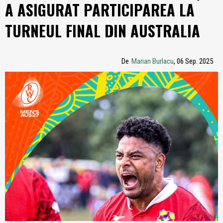
A ASIGURAT PARTICIPAREA LA
TURNEUL FINAL DIN AUSTRALIA
De
Marian Burlacu
, 06 Sep. 2025