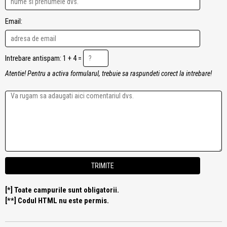
Email:
Intrebare antispam: 1 + 4 =
Atentie! Pentru a activa formularul, trebuie sa raspundeti corect la intrebare!
[*] Toate campurile sunt obligatorii.
[**] Codul HTML nu este permis.