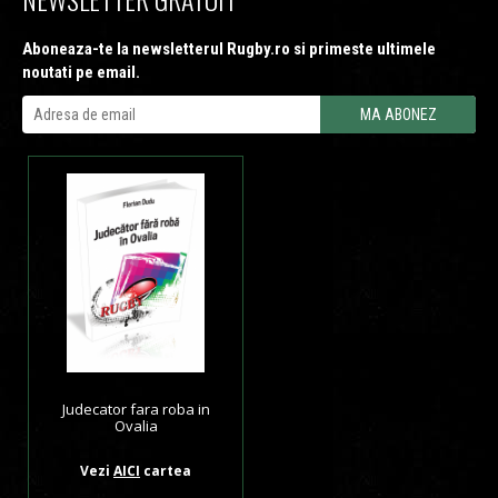
Aboneaza-te la newsletterul Rugby.ro si primeste ultimele
noutati pe email.
Judecator fara roba in
Ovalia
Vezi
AICI
cartea