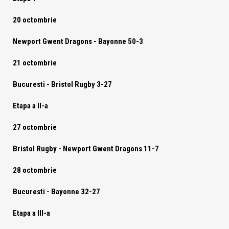
20 octombrie
Newport Gwent Dragons
- Bayonne 50-3
21 octombrie
Bucuresti -
Bristol Rugby
3-27
Etapa a II-a
27 octombrie
Bristol Rugby
- Newport Gwent Dragons 11-7
28 octombrie
Bucuresti
- Bayonne 32-27
Etapa a III-a