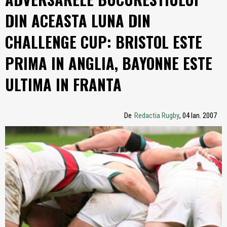
DIN ACEASTA LUNA DIN
CHALLENGE CUP: BRISTOL ESTE
PRIMA IN ANGLIA, BAYONNE ESTE
ULTIMA IN FRANTA
De
Redactia Rugby
, 04 Ian. 2007