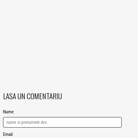
LASA UN COMENTARIU
Nume:
Email: