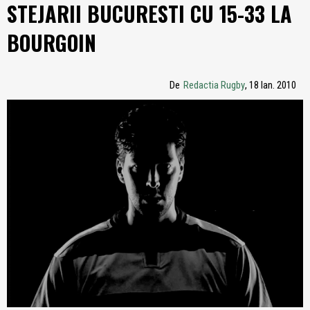
STEJARII BUCURESTI CU 15-33 LA
BOURGOIN
De
Redactia Rugby
, 18 Ian. 2010