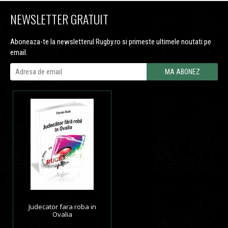
NEWSLETTER GRATUIT
Aboneaza-te la newsletterul Rugby.ro si primeste ultimele noutati pe
email.
Judecator fara roba in
Ovalia