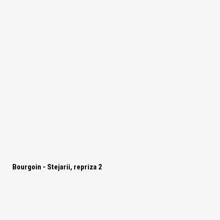
Bourgoin - Stejarii, repriza 2