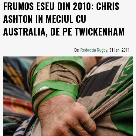
FRUMOS ESEU DIN 2010: CHRIS
ASHTON IN MECIUL CU
AUSTRALIA, DE PE TWICKENHAM
De
Redactia Rugby
, 31 Ian. 2011