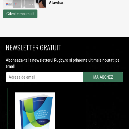
Atawhai...
Citeste mai mult
NEWSLETTER GRATUIT
Aboneaza-te la newsletterul Rugby.ro si primeste ultimele noutati pe
email.