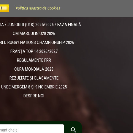
Politica noastra de Cookies
 / JUNIORI II (U18) 2025/2026 / FAZA FINALĂ
CM MASCULIN U20 2026
RLD RUGBY NATIONS CHAMPIONSHIP 2026
FRANȚA TOP 14 2026/2027
REGULAMENTE FRR
CUPA MONDIALĂ 2023
REZULTATE ȘI CLASAMENTE
UNDE MERGEM 8 ȘI 9 NOIEMBRIE 2025
DESPRE NOI
