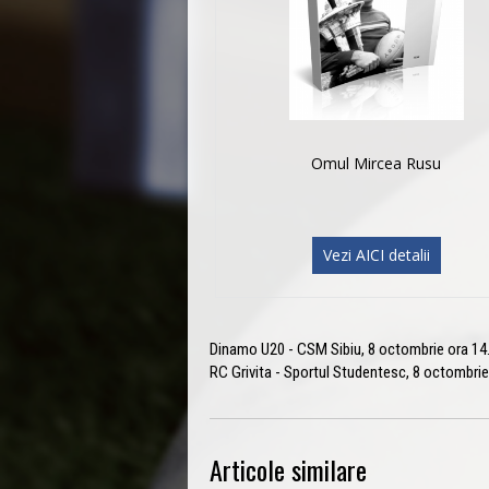
Omul Mircea Rusu
Vezi AICI detalii
Dinamo U20 - CSM Sibiu, 8 octombrie ora 14
RC Grivita - Sportul Studentesc, 8 octombrie 
Articole similare