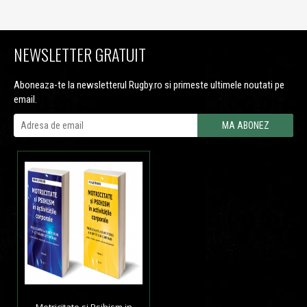
NEWSLETTER GRATUIT
Aboneaza-te la newsletterul Rugby.ro si primeste ultimele noutati pe
email.