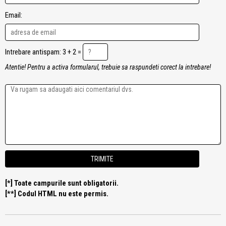
Email:
Intrebare antispam: 3 + 2 =
Atentie! Pentru a activa formularul, trebuie sa raspundeti corect la intrebare!
[*] Toate campurile sunt obligatorii.
[**] Codul HTML nu este permis.