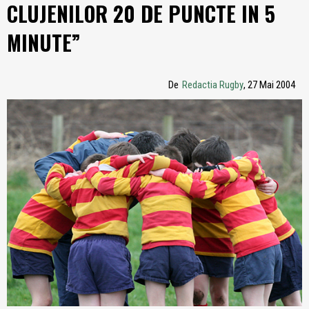
CLUJENILOR 20 DE PUNCTE IN 5
MINUTE”
De
Redactia Rugby
, 27 Mai 2004