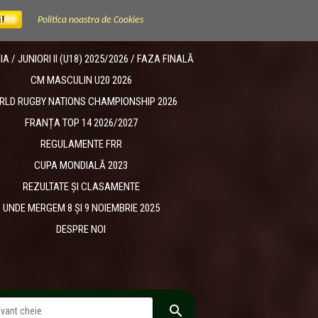
Politica noastra de Cookies
 / JUNIORI II (U18) 2025/2026 / FAZA FINALĂ
CM MASCULIN U20 2026
RLD RUGBY NATIONS CHAMPIONSHIP 2026
FRANȚA TOP 14 2026/2027
REGULAMENTE FRR
CUPA MONDIALĂ 2023
REZULTATE ȘI CLASAMENTE
UNDE MERGEM 8 ȘI 9 NOIEMBRIE 2025
DESPRE NOI
