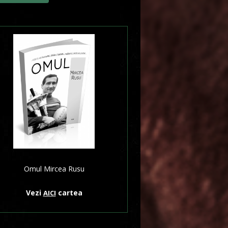
Omul Mircea Rusu
Vezi
cartea
AICI