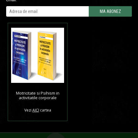
Motricitate si Psihism in
activitatile corporale
Vezi
AICI
cartea