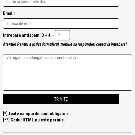
Email:
Intrebare antispam: 3 + 4 =
Atentie! Pentru a activa formularul, trebuie sa raspundeti corect la intrebare!
[*] Toate campurile sunt obligatorii.
[**] Codul HTML nu este permis.