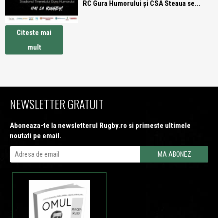
RC Gura Humorului și CSA Steaua se...
Citeste mai
mult
NEWSLETTER GRATUIT
Aboneaza-te la newsletterul Rugby.ro si primeste ultimele
noutati pe email.