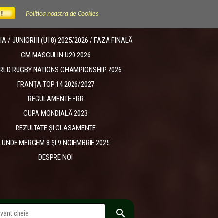
Politica noastra de Cookies
 / JUNIORI II (U18) 2025/2026 / FAZA FINALĂ
CM MASCULIN U20 2026
RLD RUGBY NATIONS CHAMPIONSHIP 2026
FRANȚA TOP 14 2026/2027
REGULAMENTE FRR
CUPA MONDIALĂ 2023
REZULTATE ȘI CLASAMENTE
UNDE MERGEM 8 ȘI 9 NOIEMBRIE 2025
DESPRE NOI
