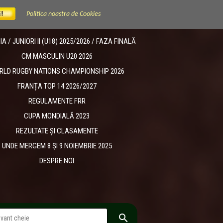
Politica noastra de Cookies
 / JUNIORI II (U18) 2025/2026 / FAZA FINALĂ
CM MASCULIN U20 2026
RLD RUGBY NATIONS CHAMPIONSHIP 2026
FRANȚA TOP 14 2026/2027
REGULAMENTE FRR
CUPA MONDIALĂ 2023
REZULTATE ȘI CLASAMENTE
UNDE MERGEM 8 ȘI 9 NOIEMBRIE 2025
DESPRE NOI
