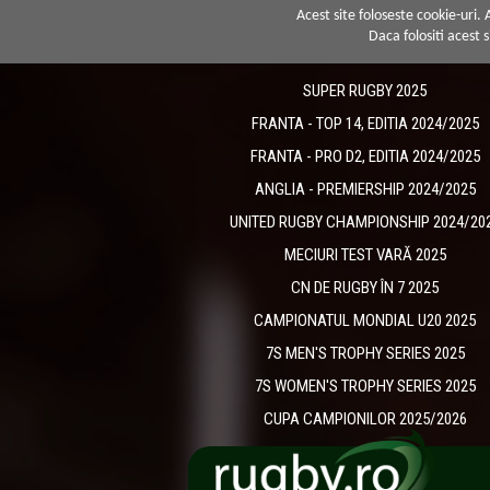
Acest site foloseste cookie-uri.
Daca folositi acest s
SUPER RUGBY 2025
FRANTA - TOP 14, EDITIA 2024/2025
FRANTA - PRO D2, EDITIA 2024/2025
ANGLIA - PREMIERSHIP 2024/2025
UNITED RUGBY CHAMPIONSHIP 2024/20
MECIURI TEST VARĂ 2025
CN DE RUGBY ÎN 7 2025
CAMPIONATUL MONDIAL U20 2025
7S MEN'S TROPHY SERIES 2025
7S WOMEN'S TROPHY SERIES 2025
CUPA CAMPIONILOR 2025/2026