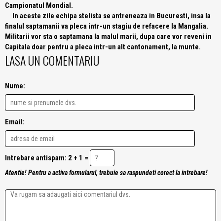
Campionatul Mondial.
In aceste zile echipa stelista se antreneaza in Bucuresti, insa la
finalul saptamanii va pleca intr-un stagiu de refacere la Mangalia.
Militarii vor sta o saptamana la malul marii, dupa care vor reveni in
Capitala doar pentru a pleca intr-un alt cantonament, la munte.
LASA UN COMENTARIU
Nume:
Email:
Intrebare antispam: 2 + 1 =
Atentie! Pentru a activa formularul, trebuie sa raspundeti corect la intrebare!