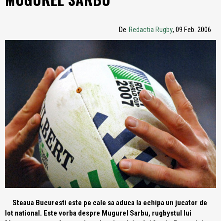
De
Redactia Rugby
, 09 Feb. 2006
Steaua Bucuresti este pe cale sa aduca la echipa un jucator de
lot national. Este vorba despre Mugurel Sarbu, rugbystul lui