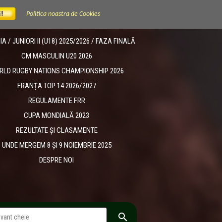
Politica noastra de Cookies
 / JUNIORI II (U18) 2025/2026 / FAZA FINALĂ
CM MASCULIN U20 2026
RLD RUGBY NATIONS CHAMPIONSHIP 2026
FRANȚA TOP 14 2026/2027
REGULAMENTE FRR
CUPA MONDIALĂ 2023
REZULTATE ȘI CLASAMENTE
UNDE MERGEM 8 ȘI 9 NOIEMBRIE 2025
DESPRE NOI
