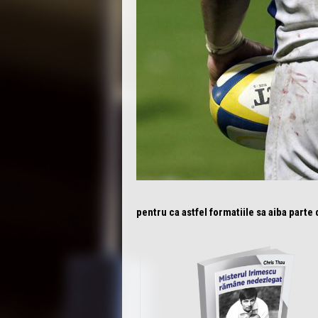
pentru ca astfel formatiile sa aiba parte