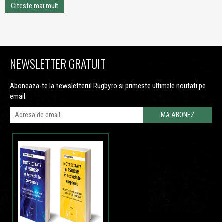
Citeste mai mult
NEWSLETTER GRATUIT
Aboneaza-te la newsletterul Rugby.ro si primeste ultimele noutati pe
email.