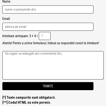
Nume:
Email:
Intrebare antispam: 3 + 4 =
Atentie! Pentru a activa formularul, trebuie sa raspundeti corect la intrebare!
[*] Toate campurile sunt obligatorii.
[**] Codul HTML nu este permis.