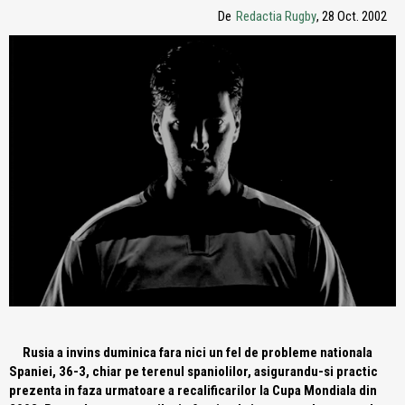
De
Redactia Rugby
, 28 Oct. 2002
Rusia a invins duminica fara nici un fel de probleme nationala
Spaniei, 36-3, chiar pe terenul spaniolilor, asigurandu-si practic
prezenta in faza urmatoare a recalificarilor la Cupa Mondiala din