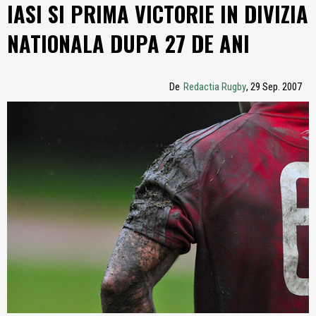
IASI SI PRIMA VICTORIE IN DIVIZIA
NATIONALA DUPA 27 DE ANI
De
Redactia Rugby
, 29 Sep. 2007