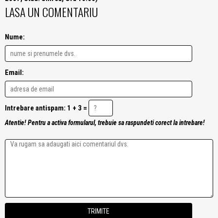
LASA UN COMENTARIU
Nume:
Email:
Intrebare antispam: 1 + 3 =
Atentie! Pentru a activa formularul, trebuie sa raspundeti corect la intrebare!