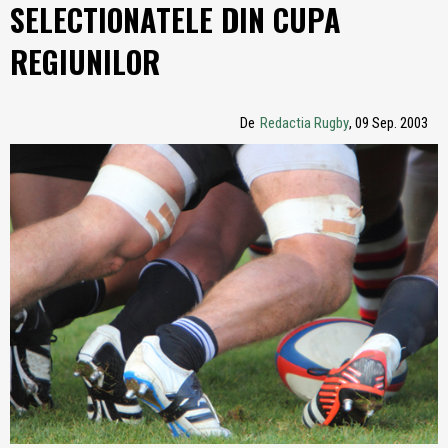
SELECTIONATELE DIN CUPA
REGIUNILOR
De
Redactia Rugby
, 09 Sep. 2003