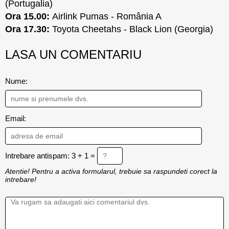
(Portugalia)
Ora 15.00:
Airlink Pumas - România A
Ora 17.30:
Toyota Cheetahs - Black Lion (Georgia)
LASA UN COMENTARIU
Nume:
Email:
Intrebare antispam: 3 + 1 =
Atentie! Pentru a activa formularul, trebuie sa raspundeti corect la
intrebare!