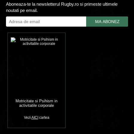
Aboneaza-te la newsletterul Rugby.ro si primeste ultimele
noutati pe email.
Motricitate si Psihism in
activitatile corporale
Vezi
AICI
cartea