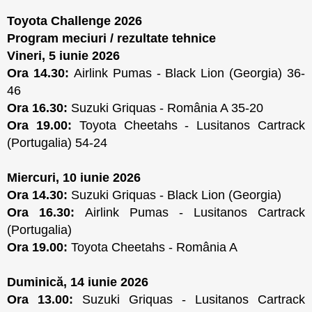
Toyota Challenge 2026
Program meciuri / rezultate tehnice
Vineri, 5 iunie 2026
Ora 14.30:
Airlink Pumas - Black Lion (Georgia) 36-
46
Ora 16.30:
Suzuki Griquas - România A 35-20
Ora 19.00:
Toyota Cheetahs - Lusitanos Cartrack
(Portugalia) 54-24
Miercuri, 10 iunie 2026
Ora 14.30:
Suzuki Griquas - Black Lion (Georgia)
Ora 16.30:
Airlink Pumas - Lusitanos Cartrack
(Portugalia)
Ora 19.00:
Toyota Cheetahs - România A
Duminică, 14 iunie 2026
Ora 13.00:
Suzuki Griquas - Lusitanos Cartrack