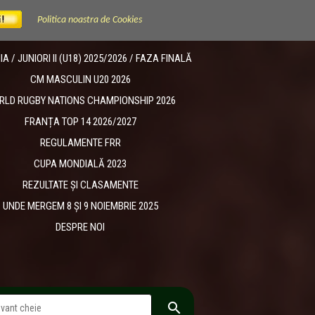
Politica noastra de Cookies
 / JUNIORI II (U18) 2025/2026 / FAZA FINALĂ
CM MASCULIN U20 2026
RLD RUGBY NATIONS CHAMPIONSHIP 2026
FRANȚA TOP 14 2026/2027
REGULAMENTE FRR
CUPA MONDIALĂ 2023
REZULTATE ȘI CLASAMENTE
UNDE MERGEM 8 ȘI 9 NOIEMBRIE 2025
DESPRE NOI
