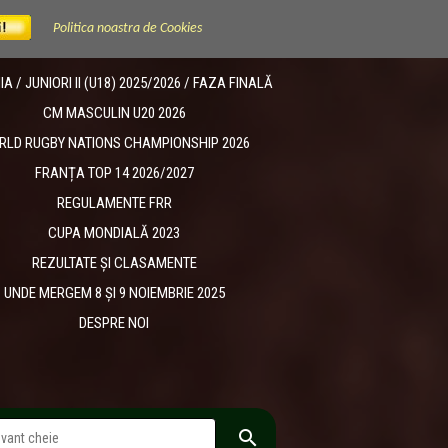
Politica noastra de Cookies
 / JUNIORI II (U18) 2025/2026 / FAZA FINALĂ
CM MASCULIN U20 2026
RLD RUGBY NATIONS CHAMPIONSHIP 2026
FRANȚA TOP 14 2026/2027
REGULAMENTE FRR
CUPA MONDIALĂ 2023
REZULTATE ȘI CLASAMENTE
UNDE MERGEM 8 ȘI 9 NOIEMBRIE 2025
DESPRE NOI
