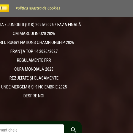
Politica noastra de Cookies
 / JUNIORI II (U18) 2025/2026 / FAZA FINALĂ
CM MASCULIN U20 2026
RLD RUGBY NATIONS CHAMPIONSHIP 2026
FRANȚA TOP 14 2026/2027
REGULAMENTE FRR
CUPA MONDIALĂ 2023
REZULTATE ȘI CLASAMENTE
UNDE MERGEM 8 ȘI 9 NOIEMBRIE 2025
DESPRE NOI
