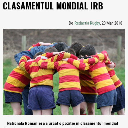
CLASAMENTUL MONDIAL IRB
De
Redactia Rugby
, 23 Mar. 2010
Nationala Romaniei a a urcat o pozitie in clasamentul mondial