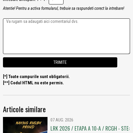
Atentie! Pentru a activa formularul, trebuie sa raspundeti corect la intrebare!
[*] Toate campurile sunt obligatorii.
[**] Codul HTML nu este permis.
Articole similare
07 AUG. 2026
LRK 2026 / ETAPA A 10-A / RCGH - STE: