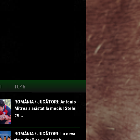
I
TOP 5
ROMÂNIA / JUCĂTORI: Antonio
Mitrea a asistat la meciul Stelei
cu...
ROMÂNIA / JUCĂTORI: La ceva