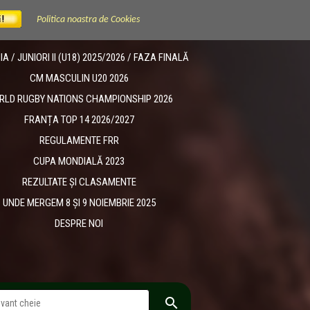
Politica noastra de Cookies
 / JUNIORI II (U18) 2025/2026 / FAZA FINALĂ
CM MASCULIN U20 2026
RLD RUGBY NATIONS CHAMPIONSHIP 2026
FRANȚA TOP 14 2026/2027
REGULAMENTE FRR
CUPA MONDIALĂ 2023
REZULTATE ȘI CLASAMENTE
UNDE MERGEM 8 ȘI 9 NOIEMBRIE 2025
DESPRE NOI
