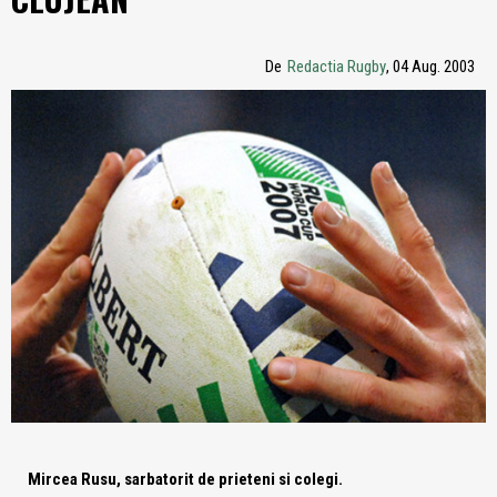
De
Redactia Rugby
, 04 Aug. 2003
Mircea Rusu, sarbatorit de prieteni si colegi.