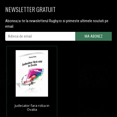
NEWSLETTER GRATUIT
Aboneaza-te la newsletterul Rugby.ro si primeste ultimele noutati pe
email.
Judecator fara roba in
Ovalia