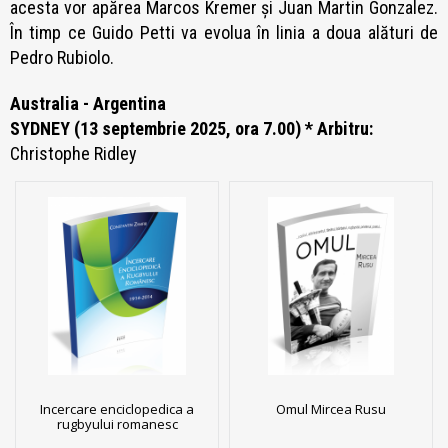
acesta vor apărea Marcos Kremer și Juan Martin Gonzalez.
În timp ce Guido Petti va evolua în linia a doua alături de
Pedro Rubiolo.
Australia - Argentina
SYDNEY (13 septembrie 2025, ora 7.00) * Arbitru:
Christophe Ridley
Incercare enciclopedica a
Omul Mircea Rusu
rugbyului romanesc