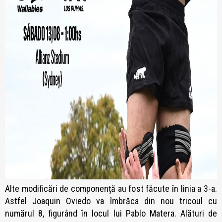
Alte modificări de componență au fost făcute în linia a 3-a.
Astfel Joaquin Oviedo va îmbrăca din nou tricoul cu
numărul 8, figurând în locul lui Pablo Matera. Alături de