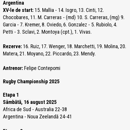
Argentina
XV-le de start:
15. Mallia - 14. Isgro, 13. Cinti, 12.
Chocobares, 11. M. Carreras - (md) 10. S. Carreras, (mg) 9.
Garcia -
7. Kremer,
8. Oviedo, 6. Gonzalez - 5. Rubiolo, 4.
Petti - 3. Sclavi, 2. Montoya (cpt.), 1. Vivas.
Rezerve:
16. Ruiz, 17. Wenger, 18. Marchetti, 19. Molina, 20.
Matera, 21. Moyano, 22. Piccardo, 23. Mendy.
Antrenor:
Felipe Contepomi
Rugby Championship 2025
Etapa 1
Sâmbătă, 16 august 2025
Africa de Sud - Australia 22-38
Argentina - Noua Zeelandă 24-41