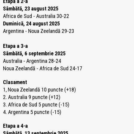
Etapa a 2-a
Sâmbătă, 23 august 2025
Africa de Sud - Australia 30-22
Duminică, 24 august 2025
Argentina - Noua Zeelandă 29-23
Etapa a 3-a
Sâmbătă, 6 septembrie 2025
Australia - Argentina 28-24
Noua Zeelandă - Africa de Sud 24-17
Clasament
1, Noua Zeelandă 10 puncte (+18)
2. Australia 9 puncte (+12)
3. Africa de Sud 5 puncte (-15)
4. Argentina 5 puncte (-15)
Etapa a 4-a
Sâmbătă, 13 septembrie 2025