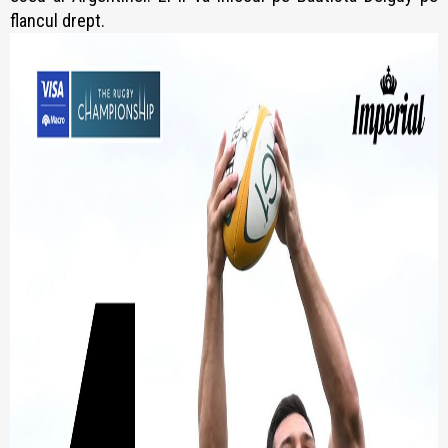
flancul drept.