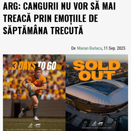
ARG: CANGURII NU VOR SĂ MAI
TREACĂ PRIN EMOȚIILE DE
SĂPTĂMÂNA TRECUTĂ
De
Marian Burlacu
, 11 Sep. 2025