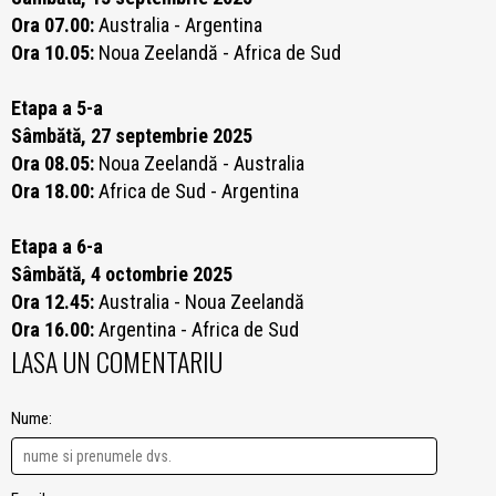
Ora 07.00:
Australia - Argentina
Ora 10.05:
Noua Zeelandă - Africa de Sud
Etapa a 5-a
Sâmbătă, 27 septembrie 2025
Ora 08.05:
Noua Zeelandă - Australia
Ora 18.00:
Africa de Sud - Argentina
Etapa a 6-a
Sâmbătă, 4 octombrie 2025
Ora 12.45:
Australia - Noua Zeelandă
Ora 16.00:
Argentina - Africa de Sud
LASA UN COMENTARIU
Nume: