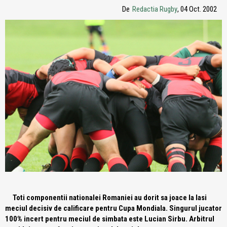
De
Redactia Rugby
, 04 Oct. 2002
Toti componentii nationalei Romaniei au dorit sa joace la Iasi
meciul decisiv de calificare pentru Cupa Mondiala. Singurul jucator
100% incert pentru meciul de simbata este Lucian Sirbu. Arbitrul