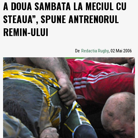
A DOUA SAMBATA LA MECIUL CU
STEAUA”, SPUNE ANTRENORUL
REMIN-ULUI
De
Redactia Rugby
, 02 Mai 2006