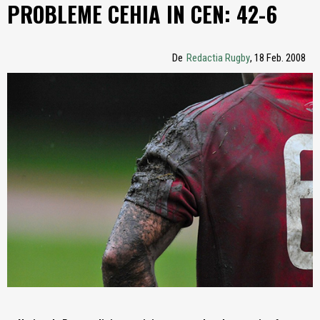
PROBLEME CEHIA IN CEN: 42-6
De
Redactia Rugby
, 18 Feb. 2008