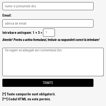
Email:
Intrebare antispam: 1 + 3 =
Atentie! Pentru a activa formularul, trebuie sa raspundeti corect la intrebare!
[*] Toate campurile sunt obligatorii.
[**] Codul HTML nu este permis.