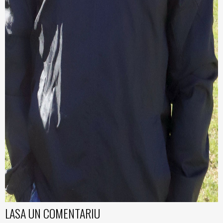
LASA UN COMENTARIU