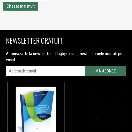
Citeste mai mult
NEWSLETTER GRATUIT
Aboneaza-te la newsletterul Rugby.ro si primeste ultimele noutati pe
email.