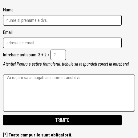
Nume:
Email:
Intrebare antispam: 3 + 2 =
Atentie! Pentru a activa formularul, trebuie sa raspundeti corect la intrebare!
[*] Toate campurile sunt obligatorii.