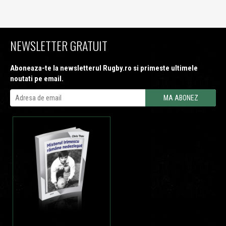
NEWSLETTER GRATUIT
Aboneaza-te la newsletterul Rugby.ro si primeste ultimele
noutati pe email.