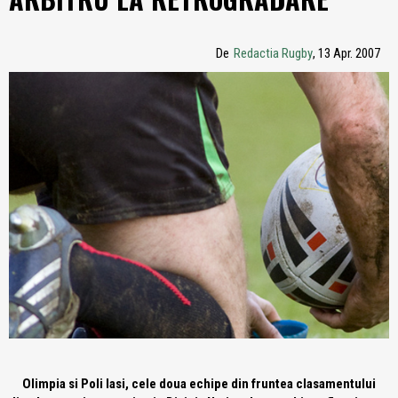
De
Redactia Rugby
, 13 Apr. 2007
Olimpia si Poli Iasi, cele doua echipe din fruntea clasamentului