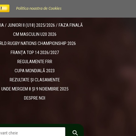
Politica noastra de Cookies
 / JUNIORI II (U18) 2025/2026 / FAZA FINALĂ
CM MASCULIN U20 2026
RLD RUGBY NATIONS CHAMPIONSHIP 2026
FRANȚA TOP 14 2026/2027
REGULAMENTE FRR
CUPA MONDIALĂ 2023
REZULTATE ȘI CLASAMENTE
UNDE MERGEM 8 ȘI 9 NOIEMBRIE 2025
DESPRE NOI
