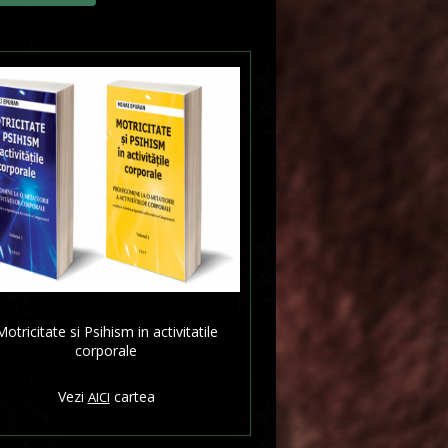
Motricitate si Psihism in activitatile
corporale
Vezi
cartea
AICI