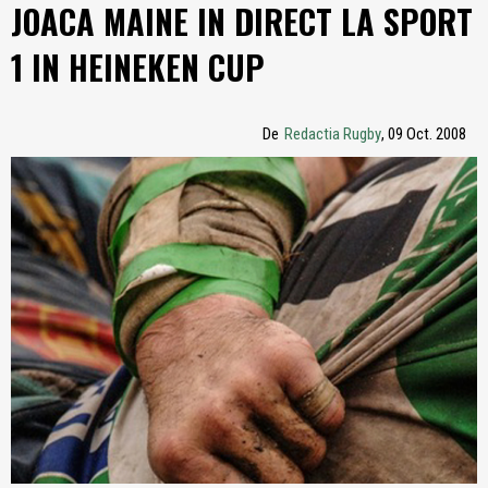
JOACA MAINE IN DIRECT LA SPORT
1 IN HEINEKEN CUP
De
Redactia Rugby
, 09 Oct. 2008