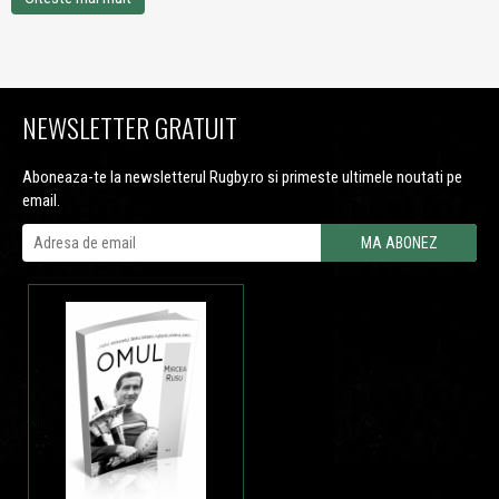
NEWSLETTER GRATUIT
Aboneaza-te la newsletterul Rugby.ro si primeste ultimele noutati pe
email.