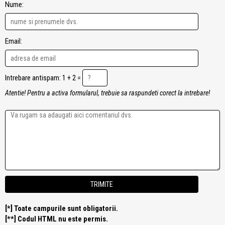
Nume:
Email:
Intrebare antispam: 1 + 2 =
Atentie! Pentru a activa formularul, trebuie sa raspundeti corect la intrebare!
[*] Toate campurile sunt obligatorii.
[**] Codul HTML nu este permis.