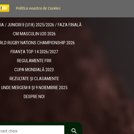
Politica noastra de Cookies
 / JUNIORI II (U18) 2025/2026 / FAZA FINALĂ
CM MASCULIN U20 2026
RLD RUGBY NATIONS CHAMPIONSHIP 2026
FRANȚA TOP 14 2026/2027
REGULAMENTE FRR
CUPA MONDIALĂ 2023
REZULTATE ȘI CLASAMENTE
UNDE MERGEM 8 ȘI 9 NOIEMBRIE 2025
DESPRE NOI
