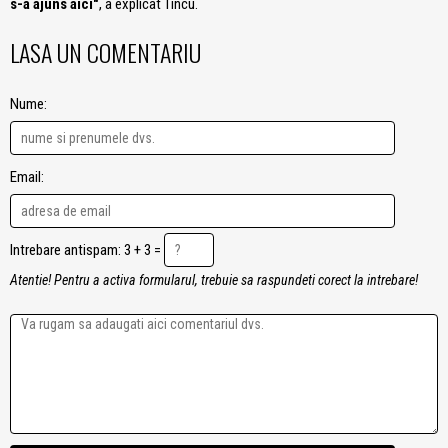
s-a ajuns aici"
, a explicat Tincu.
LASA UN COMENTARIU
Nume:
Email:
Intrebare antispam: 3 + 3 =
Atentie! Pentru a activa formularul, trebuie sa raspundeti corect la intrebare!