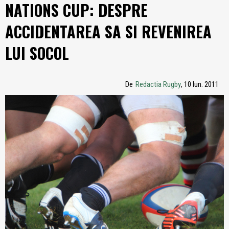
NATIONS CUP: DESPRE
ACCIDENTAREA SA SI REVENIREA
LUI SOCOL
De
Redactia Rugby
, 10 Iun. 2011