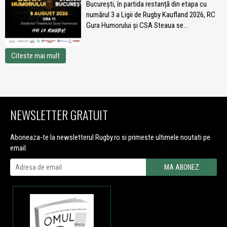
București, în partida restanță din etapa cu
numărul 3 a Ligii de Rugby Kaufland 2026, RC
Gura Humorului și CSA Steaua se...
Citeste mai mult
NEWSLETTER GRATUIT
Aboneaza-te la newsletterul Rugby.ro si primeste ultimele noutati pe
email.