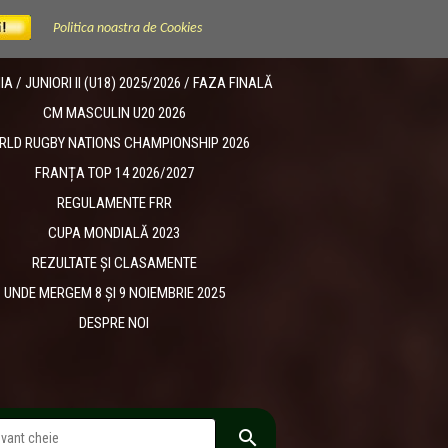
Politica noastra de Cookies
 / JUNIORI II (U18) 2025/2026 / FAZA FINALĂ
CM MASCULIN U20 2026
RLD RUGBY NATIONS CHAMPIONSHIP 2026
FRANȚA TOP 14 2026/2027
REGULAMENTE FRR
CUPA MONDIALĂ 2023
REZULTATE ȘI CLASAMENTE
UNDE MERGEM 8 ȘI 9 NOIEMBRIE 2025
DESPRE NOI
