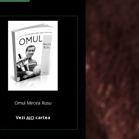
Omul Mircea Rusu
Vezi
cartea
AICI