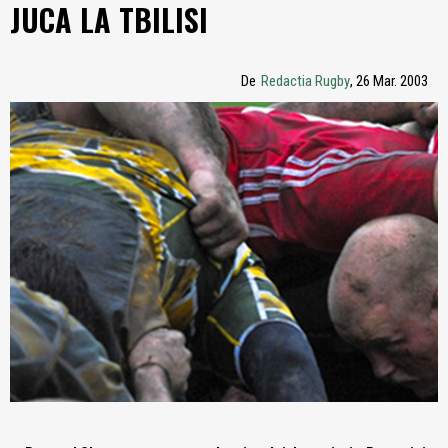
JUCA LA TBILISI
De
Redactia Rugby
, 26 Mar. 2003