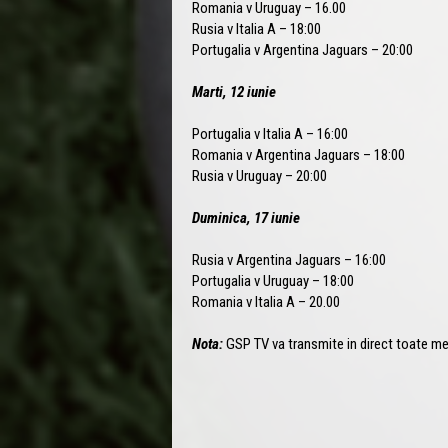
Romania v Uruguay – 16.00
Rusia v Italia A – 18:00
Portugalia v Argentina Jaguars – 20:00
Marti, 12 iunie
Portugalia v Italia A – 16:00
Romania v Argentina Jaguars – 18:00
Rusia v Uruguay – 20:00
Duminica, 17 iunie
Rusia v Argentina Jaguars – 16:00
Portugalia v Uruguay – 18:00
Romania v Italia A – 20.00
Nota:
GSP TV va transmite in direct toate me