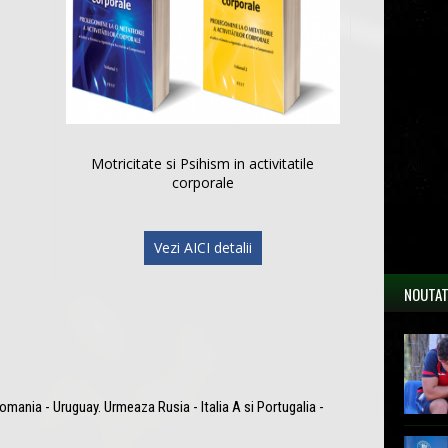
Motricitate si Psihism in activitatile
corporale
Vezi AICI detalii
NOUTAT
omania - Uruguay. Urmeaza Rusia - Italia A si Portugalia -