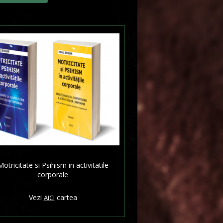
Motricitate si Psihism in activitatile
corporale
Vezi
cartea
AICI