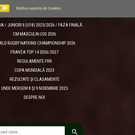
Politica noastra de Cookies
 / JUNIORI II (U18) 2025/2026 / FAZA FINALĂ
CM MASCULIN U20 2026
RLD RUGBY NATIONS CHAMPIONSHIP 2026
FRANȚA TOP 14 2026/2027
REGULAMENTE FRR
CUPA MONDIALĂ 2023
REZULTATE ȘI CLASAMENTE
UNDE MERGEM 8 ȘI 9 NOIEMBRIE 2025
DESPRE NOI
