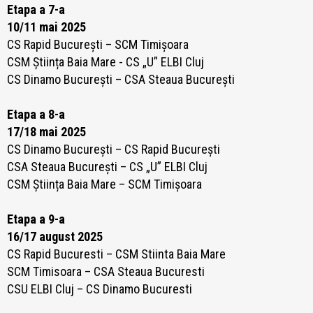
Etapa a 7-a
10/11 mai 2025
CS Rapid București – SCM Timișoara
CSM Știința Baia Mare -
CS „U” ELBI Cluj
CS Dinamo București – CSA Steaua București
Etapa a 8-a
17/18 mai 2025
CS Dinamo București – CS Rapid București
CSA Steaua București – CS „U” ELBI Cluj
CSM Știința Baia Mare – SCM Timișoara
Etapa a 9-a
16/17 august 2025
CS Rapid Bucuresti – CSM Stiinta Baia Mare
SCM Timisoara – CSA Steaua Bucuresti
CSU ELBI Cluj – CS Dinamo Bucuresti