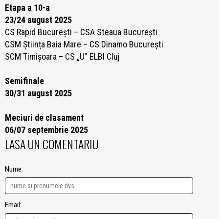
Etapa a 10-a
23/24 august 2025
CS Rapid București – CSA Steaua București
CSM Știința Baia Mare – CS Dinamo București
SCM Timișoara – CS „U” ELBI Cluj
Semifinale
30/31 august 2025
Meciuri de clasament
06/07 septembrie 2025
LASA UN COMENTARIU
Nume:
Email: